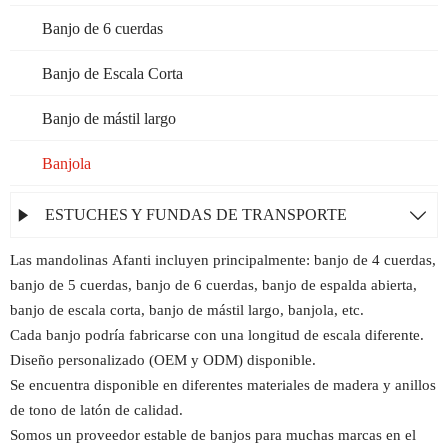
Banjo de 6 cuerdas
Banjo de Escala Corta
Banjo de mástil largo
Banjola
ESTUCHES Y FUNDAS DE TRANSPORTE


Las mandolinas Afanti incluyen principalmente: banjo de 4 cuerdas,
banjo de 5 cuerdas, banjo de 6 cuerdas, banjo de espalda abierta,
banjo de escala corta, banjo de mástil largo, banjola, etc.
Cada banjo podría fabricarse con una longitud de escala diferente.
Diseño personalizado (OEM y ODM) disponible.
Se encuentra disponible en diferentes materiales de madera y anillos
de tono de latón de calidad.
Somos un proveedor estable de banjos para muchas marcas en el