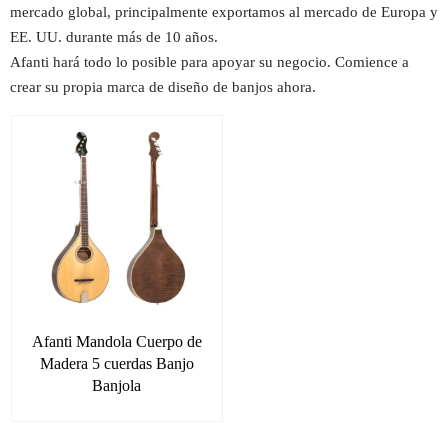
mercado global, principalmente exportamos al mercado de Europa y
EE. UU. durante más de 10 años.
Afanti hará todo lo posible para apoyar su negocio. Comience a
crear su propia marca de diseño de banjos ahora.
Afanti Mandola Cuerpo de
Madera 5 cuerdas Banjo
Banjola