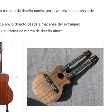
o modelo de diseño nuevo, por favor envíe su archivo de
ce envío directo desde almacenes del extranjero.
as guitarras de marca de diseño ahora.