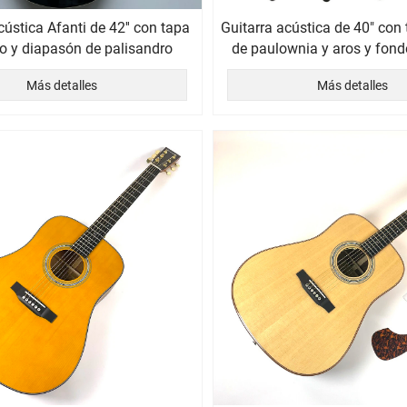
cústica Afanti de 42'' con tapa
Guitarra acústica de 40" con
o y diapasón de palisandro
de paulownia y aros y fond
Más detalles
Más detalles