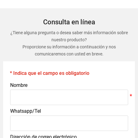
Consulta en línea
¿Tiene alguna pregunta o desea saber más información sobre
nuestro producto?
Proporcione su información a continuación y nos
comunicaremos con usted en breve.
* Indica que el campo es obligatorio
Nombre
Whatsapp/Tel
Dirección de correo electrónico