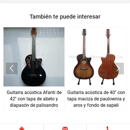
También te puede interesar


Guitarra acústica Afanti de
Guitarra acústica de 40" con
42'' con tapa de abeto y
tapa maciza de paulownia y
diapasón de palisandro
aros y fondo de sapeli


