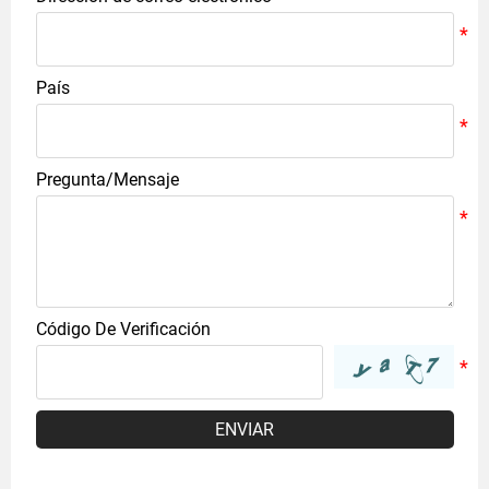
País
Pregunta/Mensaje
Código De Verificación
ENVIAR