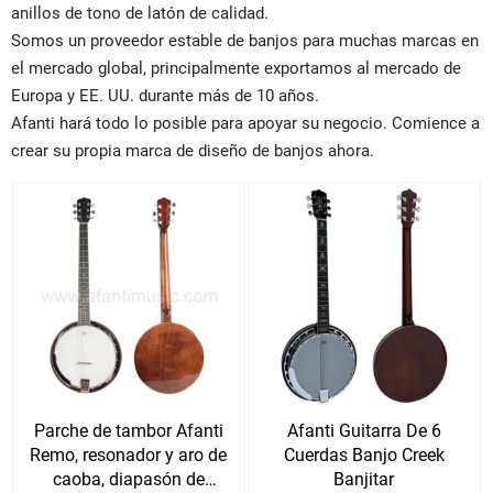
anillos de tono de latón de calidad.
Somos un proveedor estable de banjos para muchas marcas en
el mercado global, principalmente exportamos al mercado de
Europa y EE. UU. durante más de 10 años.
Afanti hará todo lo posible para apoyar su negocio. Comience a
crear su propia marca de diseño de banjos ahora.
Parche de tambor Afanti
Afanti Guitarra De 6
Remo, resonador y aro de
Cuerdas Banjo Creek
caoba, diapasón de
Banjitar