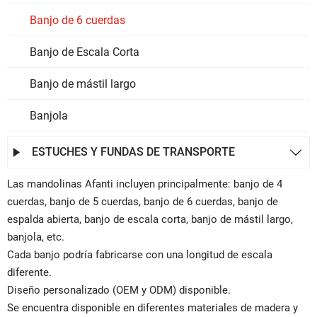
Banjo de 6 cuerdas
Banjo de Escala Corta
Banjo de mástil largo
Banjola
ESTUCHES Y FUNDAS DE TRANSPORTE


Las mandolinas Afanti incluyen principalmente: banjo de 4
cuerdas, banjo de 5 cuerdas, banjo de 6 cuerdas, banjo de
espalda abierta, banjo de escala corta, banjo de mástil largo,
banjola, etc.
Cada banjo podría fabricarse con una longitud de escala
diferente.
Diseño personalizado (OEM y ODM) disponible.
Se encuentra disponible en diferentes materiales de madera y