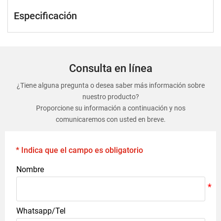
Especificación
Consulta en línea
¿Tiene alguna pregunta o desea saber más información sobre
nuestro producto?
Proporcione su información a continuación y nos
comunicaremos con usted en breve.
* Indica que el campo es obligatorio
Nombre
Whatsapp/Tel