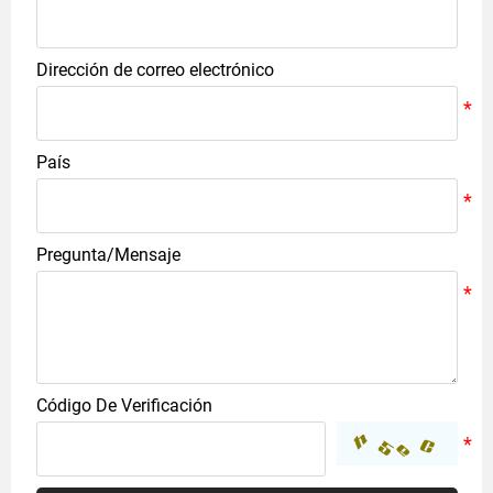
Dirección de correo electrónico
País
Pregunta/Mensaje
Código De Verificación