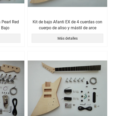
 Pearl Red
Kit de bajo Afanti EX de 4 cuerdas con
a Bajo
cuerpo de aliso y mástil de arce
Más detalles