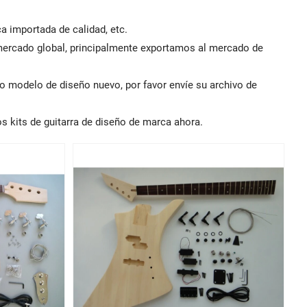
ca importada de calidad, etc.
mercado global, principalmente exportamos al mercado de
o modelo de diseño nuevo, por favor envíe su archivo de
s kits de guitarra de diseño de marca ahora.