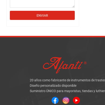
ENVIAR
20 años como fabricante de instrumentos de traste
Diseño personalizado disponible
Suministro ÚNICO para mayoristas, tiendas y luthie