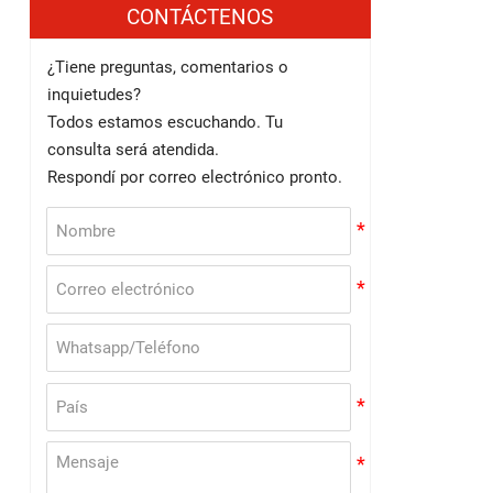
CONTÁCTENOS
¿Tiene preguntas, comentarios o
inquietudes?
Todos estamos escuchando. Tu
consulta será atendida.
Respondí por correo electrónico pronto.