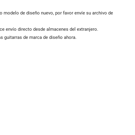
o modelo de diseño nuevo, por favor envíe su archivo de
ce envío directo desde almacenes del extranjero.
as guitarras de marca de diseño ahora.