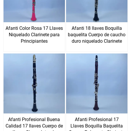
Afanti Color Rosa 17 Llaves
Afanti 18 llaves Boquilla
Niquelado Clarinete para
baquelita Cuerpo de caucho
Principiantes
duro niquelado Clarinete
Afanti Profesional Buena
Afanti Profesional 17
Calidad 17 llaves Cuerpo de
Llaves Boquilla Baquelita