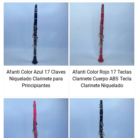
Afanti Color Azul 17 Claves
Afanti Color Rojo 17 Teclas
Niquelado Clarinete para
Clarinete Cuerpo ABS Tecla
Principiantes
Clarinete Niquelado