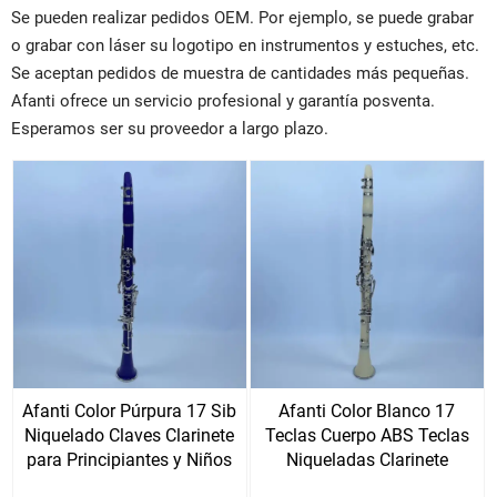
Se pueden realizar pedidos OEM. Por ejemplo, se puede grabar
o grabar con láser su logotipo en instrumentos y estuches, etc.
Se aceptan pedidos de muestra de cantidades más pequeñas.
Afanti ofrece un servicio profesional y garantía posventa.
Esperamos ser su proveedor a largo plazo.
Afanti Color Púrpura 17 Sib
Afanti Color Blanco 17
Niquelado Claves Clarinete
Teclas Cuerpo ABS Teclas
para Principiantes y Niños
Niqueladas Clarinete