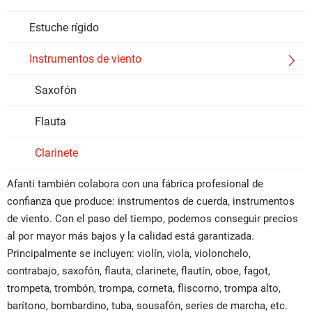
Estuche rígido
Instrumentos de viento

Saxofón
Flauta
Clarinete
Afanti también colabora con una fábrica profesional de
confianza que produce: instrumentos de cuerda, instrumentos
de viento. Con el paso del tiempo, podemos conseguir precios
al por mayor más bajos y la calidad está garantizada.
Principalmente se incluyen: violín, viola, violonchelo,
contrabajo, saxofón, flauta, clarinete, flautín, oboe, fagot,
trompeta, trombón, trompa, corneta, fliscorno, trompa alto,
barítono, bombardino, tuba, sousafón, series de marcha, etc.