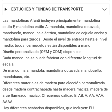
ESTUCHES Y FUNDAS DE TRANSPORTE


Las mandolinas Afanti incluyen principalmente: mandolina
estilo F, mandolina estilo A, mandola, mandolina octavada,
mandocelo, mandolina eléctrica, mandolina de cejuela ancha y
mandolina para zurdos. Desde el nivel de entrada hasta el nivel
medio, todos los modelos están disponibles a mano.
Diseño personalizado (OEM y ODM) disponible.
Cada mandolina se puede fabricar con diferente longitud de
escala.
De mandolina a mandola, mandolina octavada, mandocello,
mandobass, etc.
Diferentes materiales de madera para elección personalizada,
desde madera contrachapada hasta madera maciza, madera de
arce flameado macizo. Ofrecemos calidad B, AB, A, AA, AAA,
AAAA.
Hay diferentes acabados disponibles, que incluyen: PU