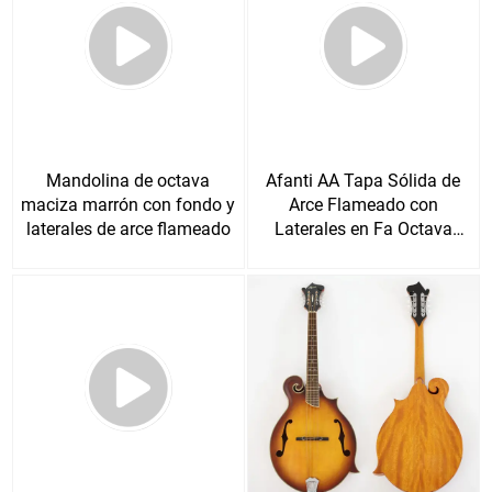
Mandolina de octava
Afanti AA Tapa Sólida de
maciza marrón con fondo y
Arce Flameado con
laterales de arce flameado
Laterales en Fa Octava
Mandolina