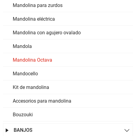
Mandolina para zurdos
Mandolina eléctrica
Mandolina con agujero ovalado
Mandola
Mandolina Octava
Mandocello
Kit de mandolina
Accesorios para mandolina
Bouzouki
BANJOS

