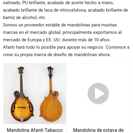
satinado, PU brillante, acabado de aceite hecho a mano,
acabado brillante de laca de nitrocelulosa, acabado brillante de
barniz de alcohol, etc.
Somos un proveedor estable de mandolinas para muchas
marcas en el mercado global, principalmente exportamos al
mercado de Europa y EE. UU. durante más de 10 años.
Afanti hará todo lo posible para apoyar su negocio. Comience a
crear su propia marca de diseño de mandolinas ahora.
Mandolina Afanti Tabacco
Mandolina de octava de