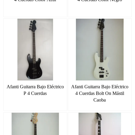
Afanti Guitarra Bajo Eléctrico
Afanti Guitarra Bajo Eléctrico
P 4 Cuerdas
4 Cuerdas Bolt On Mástil
Caoba