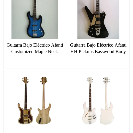
Guitarra Bajo Eléctrico Afanti
Guitarra Bajo Eléctrico Afanti
Customized Maple Neck
HH Pickups Basswood Body