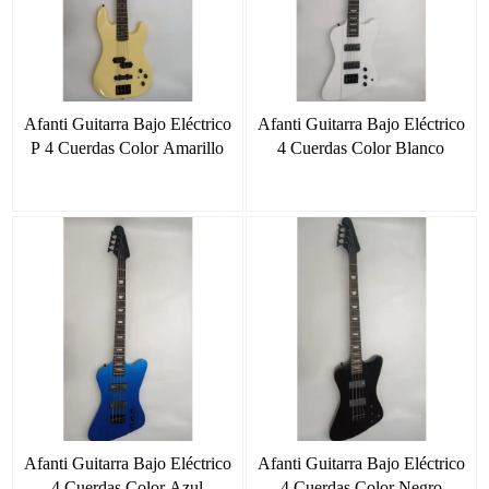
Afanti Guitarra Bajo Eléctrico
Afanti Guitarra Bajo Eléctrico
P 4 Cuerdas Color Amarillo
4 Cuerdas Color Blanco
Afanti Guitarra Bajo Eléctrico
Afanti Guitarra Bajo Eléctrico
4 Cuerdas Color Azul
4 Cuerdas Color Negro