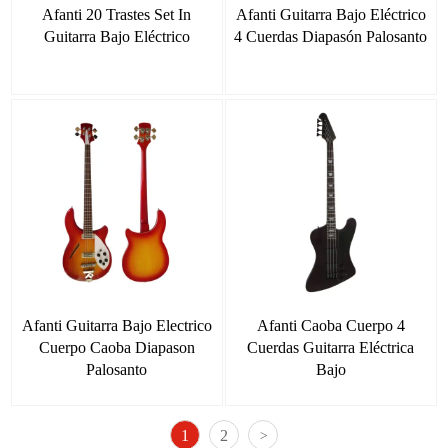
Afanti 20 Trastes Set In
Afanti Guitarra Bajo Eléctrico
Guitarra Bajo Eléctrico
4 Cuerdas Diapasón Palosanto
Afanti Guitarra Bajo Electrico
Afanti Caoba Cuerpo 4
Cuerpo Caoba Diapason
Cuerdas Guitarra Eléctrica
Palosanto
Bajo
1
2
>