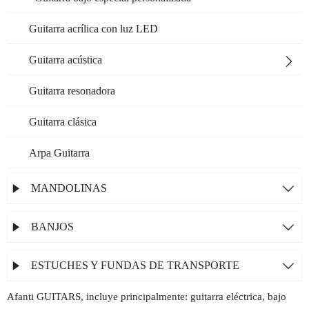
Guitarra acrílica con luz LED
Guitarra acústica

Guitarra resonadora
Guitarra clásica
Arpa Guitarra
MANDOLINAS


BANJOS


ESTUCHES Y FUNDAS DE TRANSPORTE


Afanti GUITARS, incluye principalmente: guitarra eléctrica, bajo