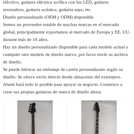
eléctrico, guitarra eléctrica acrílica con luz LED, guitarra
resonadora, guitarra acústica, guitarra arpa, etc.
Diseño personalizado (OEM y ODM) disponible.
Somos un proveedor estable de muchas marcas en el mercado
global, principalmente exportamos al mercado de Europa y EE. UU.
durante más de 10 años.
Hay un diseño personalizado disponible para cada modelo actual y
cualquier otro modelo de diseño nuevo, por favor envíe su archivo
de diseño.
Se puede fabricar un embalaje de cartón personalizado según su
diseño. Se ofrece envío directo desde almacenes del extranjero.
Afanti hará todo lo posible para apoyar su negocio. Comience a
crear sus propias guitarras de marca de diseño ahora.