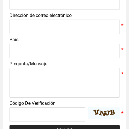
Dirección de correo electrónico
País
Pregunta/Mensaje
Código De Verificación