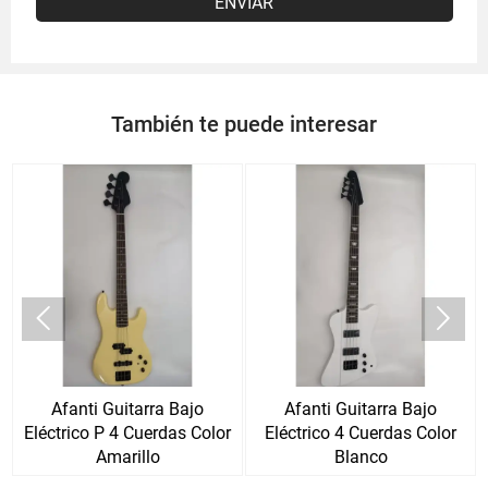
ENVIAR
También te puede interesar


Afanti Guitarra Bajo
Afanti Guitarra Bajo
Eléctrico P 4 Cuerdas Color
Eléctrico 4 Cuerdas Color
Amarillo
Blanco