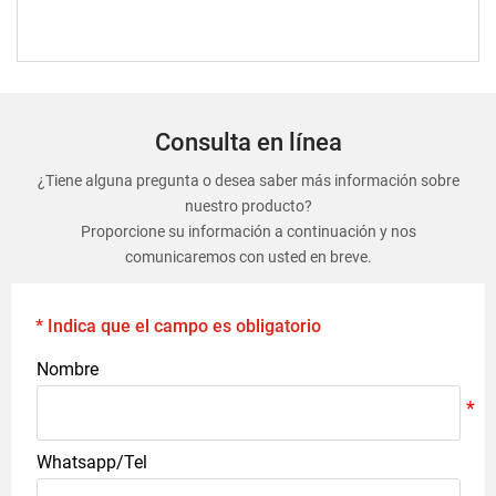
Consulta en línea
¿Tiene alguna pregunta o desea saber más información sobre
nuestro producto?
Proporcione su información a continuación y nos
comunicaremos con usted en breve.
* Indica que el campo es obligatorio
Nombre
Whatsapp/Tel