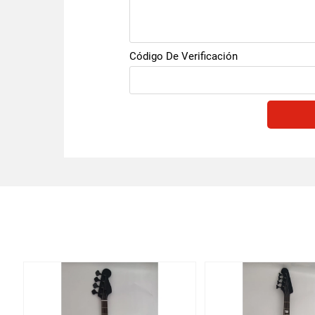
Código De Verificación