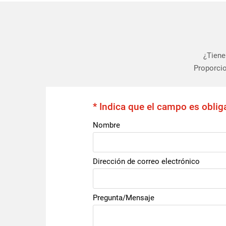
¿Tiene
Proporcio
* Indica que el campo es oblig
Nombre
Dirección de correo electrónico
Pregunta/Mensaje