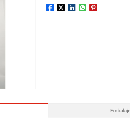
Embalaje