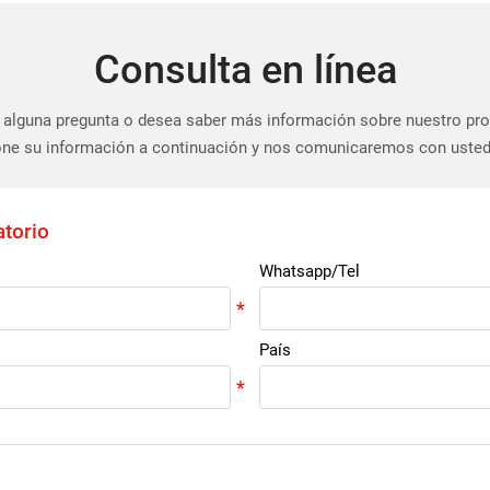
Consulta en línea
 alguna pregunta o desea saber más información sobre nuestro pr
ne su información a continuación y nos comunicaremos con usted
atorio
Whatsapp/Tel
País