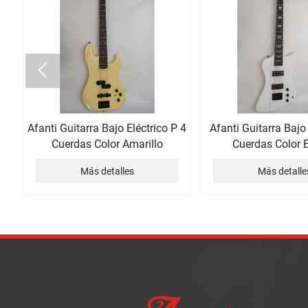

as
Afanti Guitarra Bajo Eléctrico P 4
Afanti Guitarra Bajo 
Cuerdas Color Amarillo
Cuerdas Color 
Más detalles
Más detalle