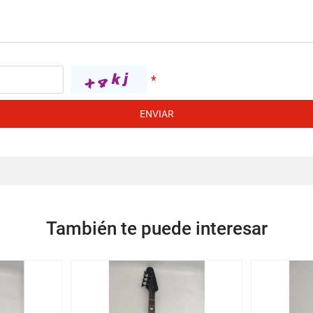
ENVIAR
También te puede interesar