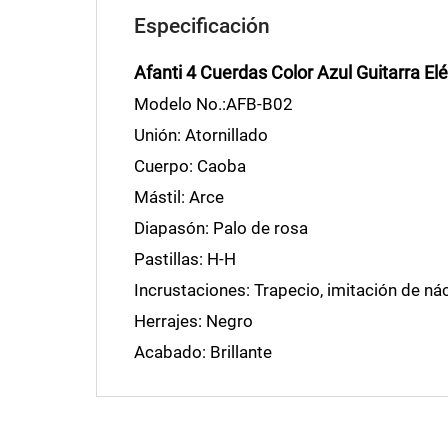
Especificación
Afanti 4 Cuerdas Color Azul Guitarra Elé
Modelo No.:AFB-B02
Unión: Atornillado
Cuerpo: Caoba
Mástil: Arce
Diapasón: Palo de rosa
Pastillas: H-H
Incrustaciones: Trapecio, imitación de ná
Herrajes: Negro
Acabado: Brillante