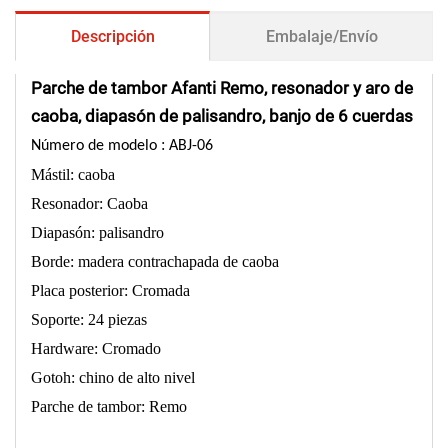
Descripción
Embalaje/Envío
Parche de tambor Afanti Remo, resonador y aro de
caoba, diapasón de palisandro, banjo de 6 cuerdas
:
Número de modelo
ABJ-06
Mástil: caoba
Resonador: Caoba
Diapasón: palisandro
Borde: madera contrachapada de caoba
Placa posterior: Cromada
Soporte: 24 piezas
Hardware: Cromado
Gotoh: chino de alto nivel
Parche de tambor: Remo