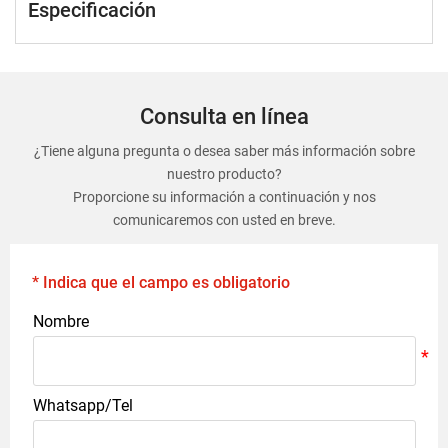
Especificación
Consulta en línea
¿Tiene alguna pregunta o desea saber más información sobre
nuestro producto?
Proporcione su información a continuación y nos
comunicaremos con usted en breve.
* Indica que el campo es obligatorio
Nombre
Whatsapp/Tel