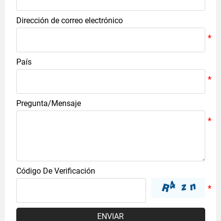
Dirección de correo electrónico
País
Pregunta/Mensaje
Código De Verificación
ENVIAR