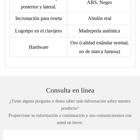
ABS, Negro
posterior y lateral.
Incrustación para roseta
Abulón real
Logotipo en el clavijero
Madreperla auténtica
Oro (calidad estándar normal,
Hardware
no de marca famosa)
Consulta en línea
¿Tiene alguna pregunta o desea saber más información sobre nuestro
producto?
Proporcione su información a continuación y nos comunicaremos con
usted en breve.