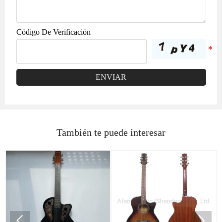
Código De Verificación
ENVIAR
También te puede interesar

