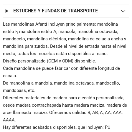
ESTUCHES Y FUNDAS DE TRANSPORTE


Las mandolinas Afanti incluyen principalmente: mandolina
estilo F, mandolina estilo A, mandola, mandolina octavada,
mandocelo, mandolina eléctrica, mandolina de cejuela ancha y
mandolina para zurdos. Desde el nivel de entrada hasta el nivel
medio, todos los modelos están disponibles a mano.
Diseño personalizado (OEM y ODM) disponible.
Cada mandolina se puede fabricar con diferente longitud de
escala.
De mandolina a mandola, mandolina octavada, mandocello,
mandobass, etc.
Diferentes materiales de madera para elección personalizada,
desde madera contrachapada hasta madera maciza, madera de
arce flameado macizo. Ofrecemos calidad B, AB, A, AA, AAA,
AAAA.
Hay diferentes acabados disponibles, que incluyen: PU