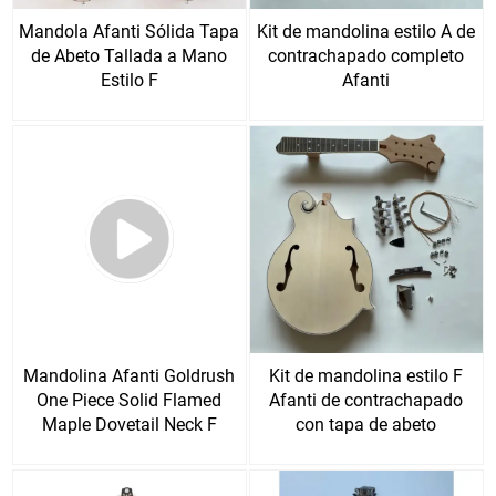
Mandola Afanti Sólida Tapa
Kit de mandolina estilo A de
de Abeto Tallada a Mano
contrachapado completo
Estilo F
Afanti
Mandolina Afanti Goldrush
Kit de mandolina estilo F
One Piece Solid Flamed
Afanti de contrachapado
Maple Dovetail Neck F
con tapa de abeto