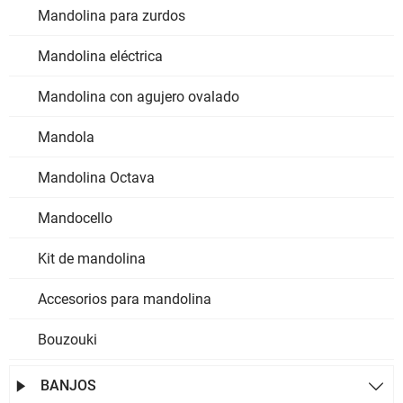
Mandolina para zurdos
Mandolina eléctrica
Mandolina con agujero ovalado
Mandola
Mandolina Octava
Mandocello
Kit de mandolina
Accesorios para mandolina
Bouzouki
BANJOS

