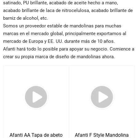
satinado, PU brillante, acabado de aceite hecho a mano,
acabado brillante de laca de nitrocelulosa, acabado brillante de
barniz de alcohol, etc.
Somos un proveedor estable de mandolinas para muchas
marcas en el mercado global, principalmente exportamos al
mercado de Europa y EE. UU. durante más de 10 años.
Afanti hará todo lo posible para apoyar su negocio. Comience a
crear su propia marca de diseño de mandolinas ahora.
Afanti AA Tapa de abeto
Afanti F Style Mandolina