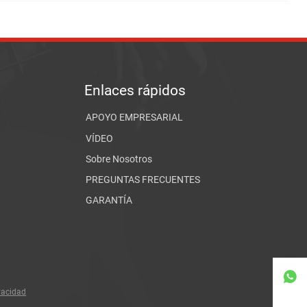
Enlaces rápidos
APOYO EMPRESARIAL
VÍDEO
Sobre Nosotros
PREGUNTAS FRECUENTES
GARANTÍA

ivacidad