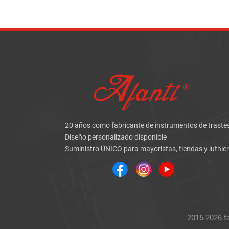
20 años como fabricante de instrumentos de traste
Diseño personalizado disponible
Suministro ÚNICO para mayoristas, tiendas y luthie
2015-2026 t