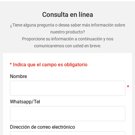
Consulta en línea
¿Tiene alguna pregunta o desea saber más información sobre
nuestro producto?
Proporcione su información a continuación y nos
comunicaremos con usted en breve.
* Indica que el campo es obligatorio
Nombre
Whatsapp/Tel
Dirección de correo electrónico