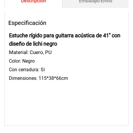
Descripción
Embalaje/Envío
Especificación
Estuche rígido para guitarra acústica de 41'' con
diseño de lichi negro
Material: Cuero, PU
Color: Negro
Con cerradura: Sí
Dimensiones: 115*38*66cm