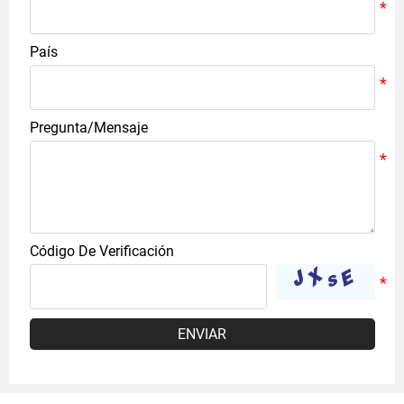
País
Pregunta/Mensaje
Código De Verificación
ENVIAR