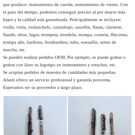
que produce: instrumentos de cuerda, instrumentos de viento. Con
el paso del tiempo, podemos conseguir precios al por mayor más
bajos y la calidad está garantizada. Principalmente se incluyen:
violín, viola, violonchelo, contrabajo, saxofón, flauta, clarinete,
flautín, oboe, fagot, trompeta, trombón, trompa, corneta, fliscorno,
trompa alto, barítono, bombardino, tuba, sousafón, series de
marcha, etc.
Se pueden realizar pedidos OEM. Por ejemplo, se puede grabar o
grabar con láser su logotipo en instrumentos y estuches, etc.
Se aceptan pedidos de muestra de cantidades más pequeñas.
Afanti ofrece un servicio profesional y garantía posventa.
Esperamos ser su proveedor a largo plazo.