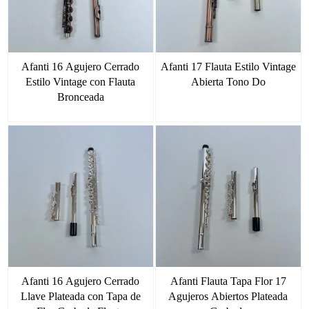
Afanti 16 Agujero Cerrado
Afanti 17 Flauta Estilo Vintage
Estilo Vintage con Flauta
Abierta Tono Do
Bronceada
Afanti 16 Agujero Cerrado
Afanti Flauta Tapa Flor 17
Llave Plateada con Tapa de
Agujeros Abiertos Plateada