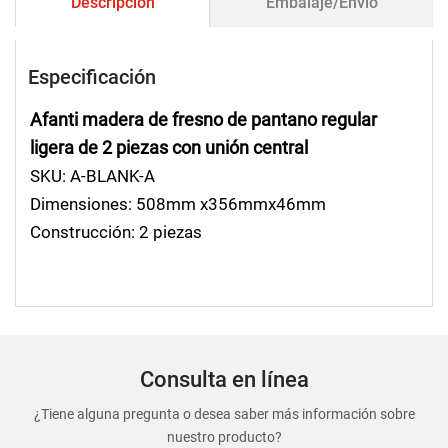
Descripción
Embalaje/Envío
Especificación
Afanti madera de fresno de pantano regular
ligera de 2 piezas con unión central
SKU: A-BLANK-A
Dimensiones: 508mm x356mmx46mm
Construcción: 2 piezas
Consulta en línea
¿Tiene alguna pregunta o desea saber más información sobre
nuestro producto?