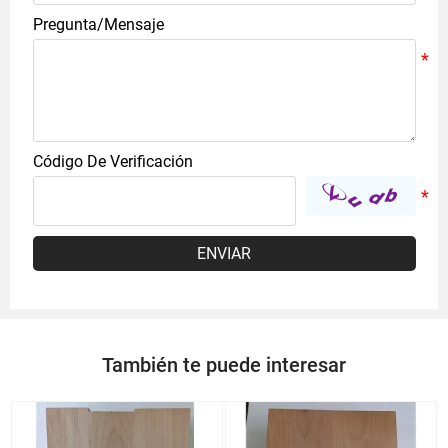
Pregunta/Mensaje
Código De Verificación
ENVIAR
También te puede interesar