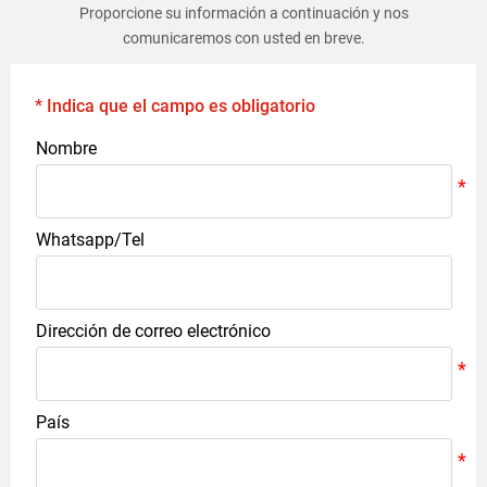
Proporcione su información a continuación y nos
comunicaremos con usted en breve.
* Indica que el campo es obligatorio
Nombre
Whatsapp/Tel
Dirección de correo electrónico
País