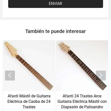
ENVIAR
También te puede interesar


Afanti Mástil de Guitarra
Afanti 24 Trastes Arce
Eléctrica de Caoba de 24
Guitarra Eléctrica Mástil con
Trastes
Diapasón de Palisandro