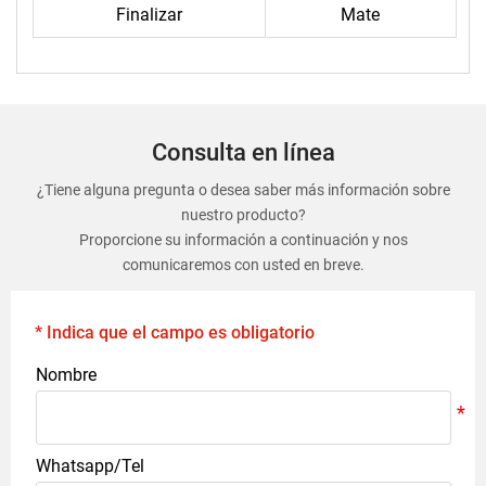
Finalizar
Mate
Consulta en línea
¿Tiene alguna pregunta o desea saber más información sobre
nuestro producto?
Proporcione su información a continuación y nos
comunicaremos con usted en breve.
* Indica que el campo es obligatorio
Nombre
Whatsapp/Tel