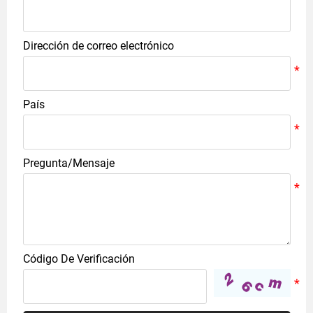
Dirección de correo electrónico
País
Pregunta/Mensaje
Código De Verificación