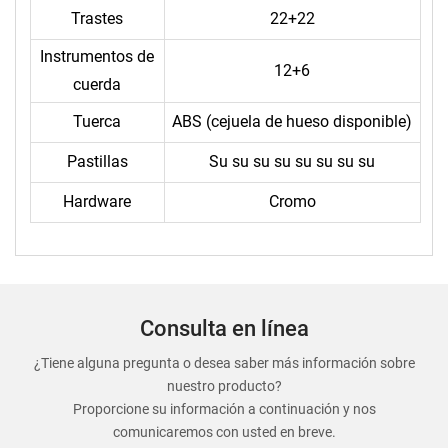
Trastes
22+22
Instrumentos de
12+6
cuerda
Tuerca
ABS (cejuela de hueso disponible)
Pastillas
Su su su su su su su su
Hardware
Cromo
Consulta en línea
¿Tiene alguna pregunta o desea saber más información sobre
nuestro producto?
Proporcione su información a continuación y nos
comunicaremos con usted en breve.