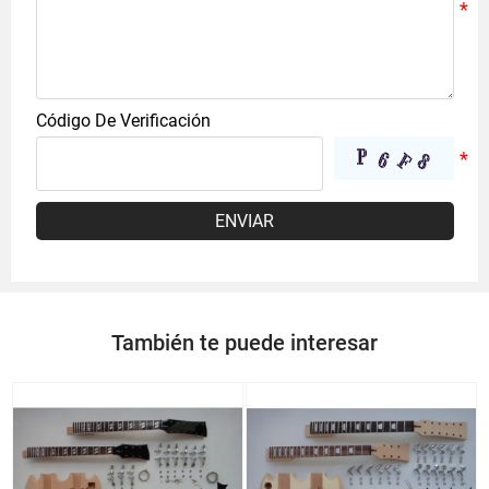
Código De Verificación
ENVIAR
También te puede interesar