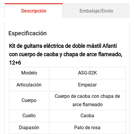
Descripción
Embalaje/Envío
Especificación
Kit de guitarra eléctrica de doble mástil Afanti
con cuerpo de caoba y chapa de arce flameado,
12+6
Modelo
ASG-02K
Articulación
Empezar
Cuerpo de caoba con chapa de
Cuerpo
arce flameado
Cuello
Caoba
Diapasón
Palo de rosa