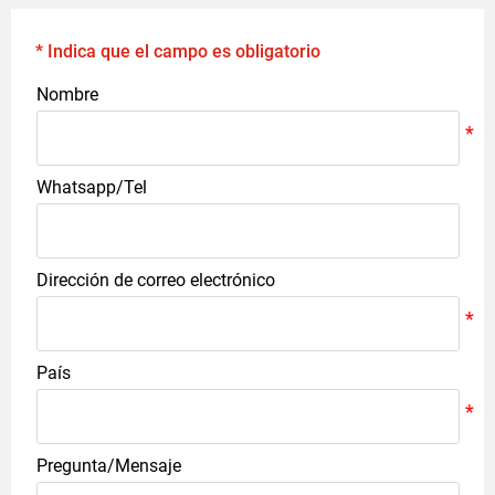
* Indica que el campo es obligatorio
Nombre
Whatsapp/Tel
Dirección de correo electrónico
País
Pregunta/Mensaje