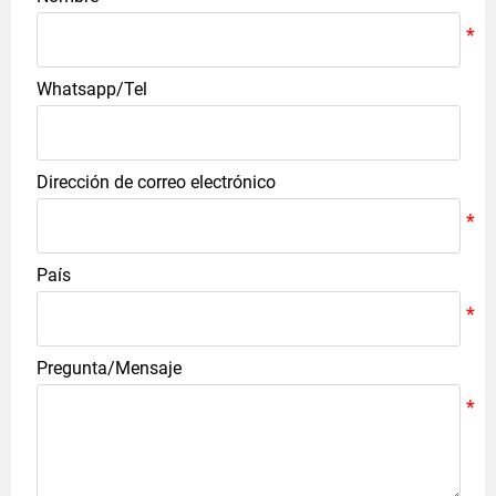
Whatsapp/Tel
Dirección de correo electrónico
País
Pregunta/Mensaje