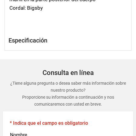
Cordal: Bigsby
Especificación
Consulta en línea
¿Tiene alguna pregunta o desea saber más información sobre
nuestro producto?
Proporcione su información a continuación y nos
comunicaremos con usted en breve.
* Indica que el campo es obligatorio
Nombre