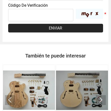
Código De Verificación
ENVIAR
También te puede interesar

