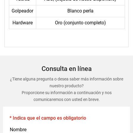
Golpeador
Blanco perla
Hardware
Oro (conjunto completo)
Consulta en línea
¿Tiene alguna pregunta o desea saber más información sobre
nuestro producto?
Proporcione su información a continuación y nos
comunicaremos con usted en breve.
* Indica que el campo es obligatorio
Nombre