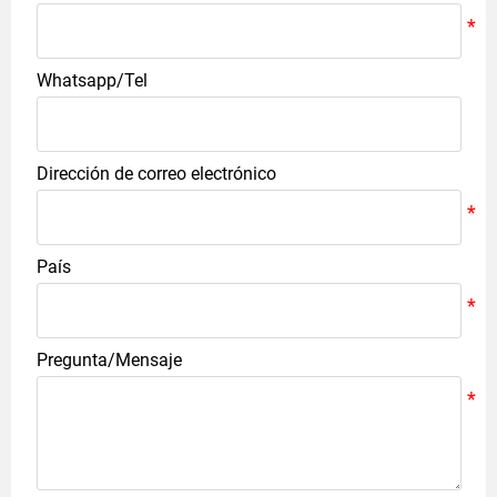
Whatsapp/Tel
Dirección de correo electrónico
País
Pregunta/Mensaje