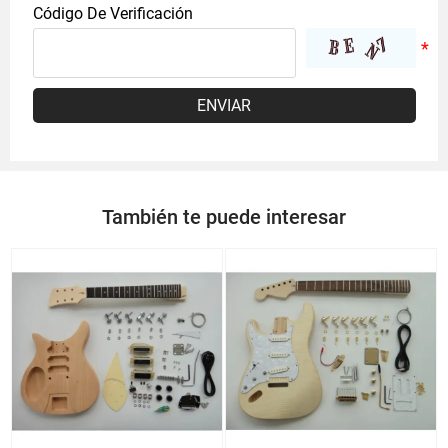
Código De Verificación
ENVIAR
También te puede interesar