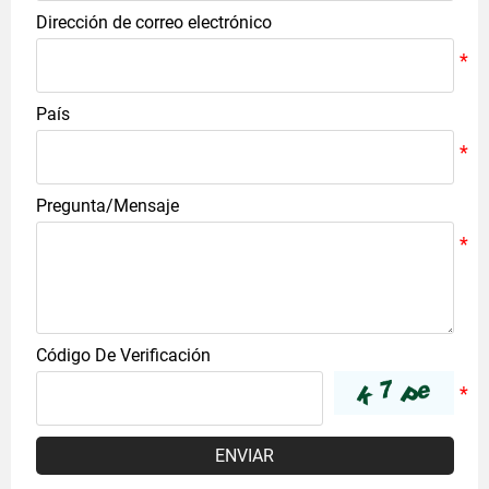
Dirección de correo electrónico
País
Pregunta/Mensaje
Código De Verificación
ENVIAR