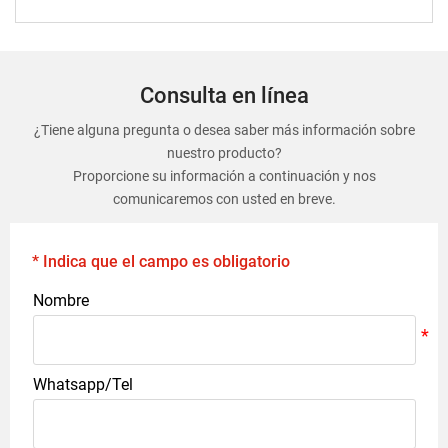
Consulta en línea
¿Tiene alguna pregunta o desea saber más información sobre
nuestro producto?
Proporcione su información a continuación y nos
comunicaremos con usted en breve.
* Indica que el campo es obligatorio
Nombre
Whatsapp/Tel