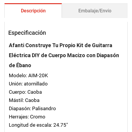
Descripción
Embalaje/Envío
Especificación
Afanti Construye Tu Propio Kit de Guitarra
Eléctrica DIY de Cuerpo Macizo con Diapasón
de Ébano
Modelo: AIM-20K
Unión: atornillado
Cuerpo: Caoba
Mástil: Caoba
Diapasón: Palisandro
Herrajes: Cromo
Longitud de escala: 24.75"