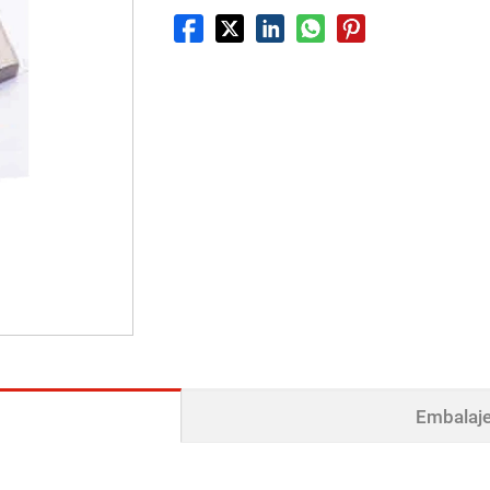
Embalaje