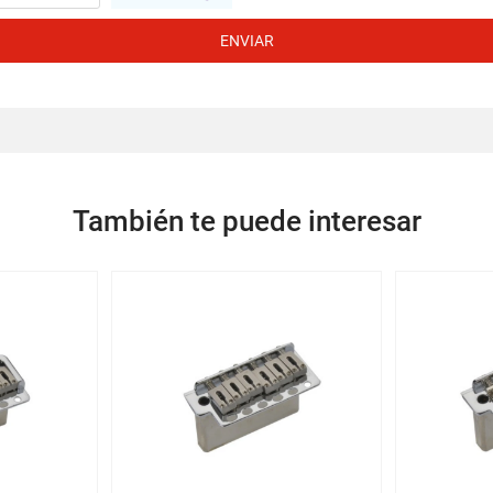
ENVIAR
También te puede interesar