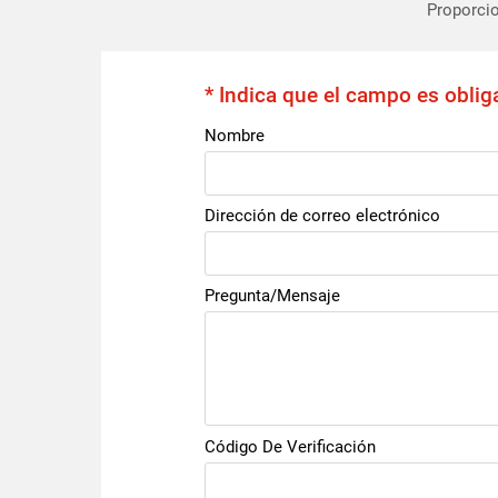
Proporcio
* Indica que el campo es oblig
Nombre
Dirección de correo electrónico
Pregunta/Mensaje
Código De Verificación