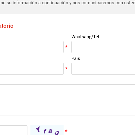
ne su información a continuación y nos comunicaremos con usted
atorio
Whatsapp/Tel
País