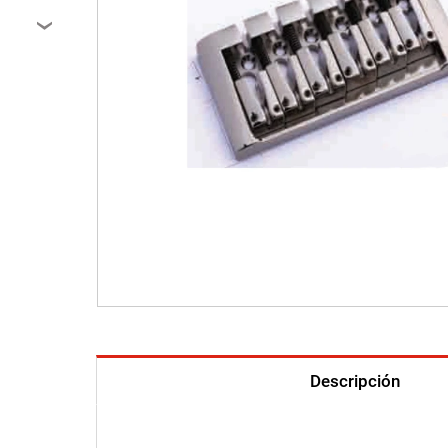
›
Descripción