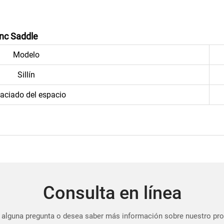
inc Saddle
Modelo
Sillín
aciado del espacio
Consulta en línea
 alguna pregunta o desea saber más información sobre nuestro pr