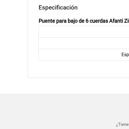
Especificación
Puente para bajo de 6 cuerdas Afanti Z
Esp
¿Tiene