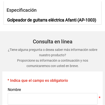
Especificación
Golpeador de guitarra eléctrica Afanti (AP-1003)
Consulta en línea
¿Tiene alguna pregunta o desea saber más información sobre
nuestro producto?
Proporcione su información a continuación y nos
comunicaremos con usted en breve.
* Indica que el campo es obligatorio
Nombre