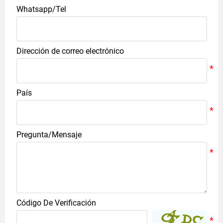
Whatsapp/Tel
Dirección de correo electrónico
País
Pregunta/Mensaje
Código De Verificación