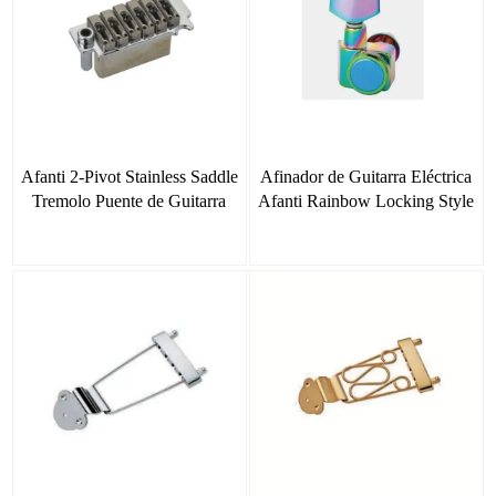
Afanti 2-Pivot Stainless Saddle
Afinador de Guitarra Eléctrica
Tremolo Puente de Guitarra
Afanti Rainbow Locking Style