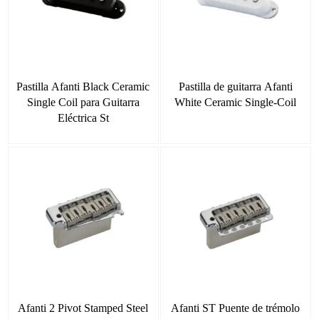
Pastilla Afanti Black Ceramic
Pastilla de guitarra Afanti
Single Coil para Guitarra
White Ceramic Single-Coil
Eléctrica St
Afanti 2 Pivot Stamped Steel
Afanti ST Puente de trémolo