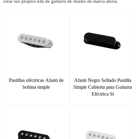
crear sus propios kits de guitarra de diseño de marca ahora.
Pastillas eléctricas Afanti de
Afanti Negro Sellado Pastilla
bobina simple
Simple Cubierta para Guitarra
Eléctrica St