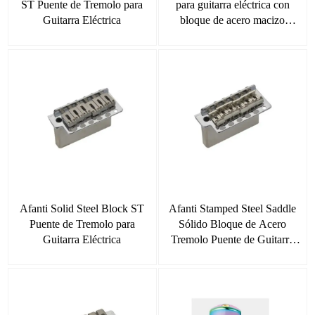
ST Puente de Tremolo para
para guitarra eléctrica con
Guitarra Eléctrica
bloque de acero macizo
completo
Afanti Solid Steel Block ST
Afanti Stamped Steel Saddle
Puente de Tremolo para
Sólido Bloque de Acero
Guitarra Eléctrica
Tremolo Puente de Guitarra
Eléctrica