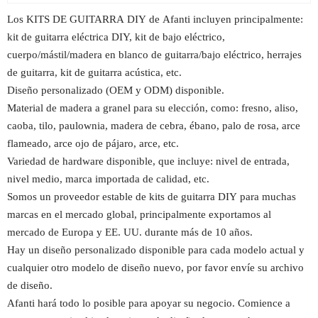
Los KITS DE GUITARRA DIY de Afanti incluyen principalmente:
kit de guitarra eléctrica DIY, kit de bajo eléctrico,
cuerpo/mástil/madera en blanco de guitarra/bajo eléctrico, herrajes
de guitarra, kit de guitarra acústica, etc.
Diseño personalizado (OEM y ODM) disponible.
Material de madera a granel para su elección, como: fresno, aliso,
caoba, tilo, paulownia, madera de cebra, ébano, palo de rosa, arce
flameado, arce ojo de pájaro, arce, etc.
Variedad de hardware disponible, que incluye: nivel de entrada,
nivel medio, marca importada de calidad, etc.
Somos un proveedor estable de kits de guitarra DIY para muchas
marcas en el mercado global, principalmente exportamos al
mercado de Europa y EE. UU. durante más de 10 años.
Hay un diseño personalizado disponible para cada modelo actual y
cualquier otro modelo de diseño nuevo, por favor envíe su archivo
de diseño.
Afanti hará todo lo posible para apoyar su negocio. Comience a