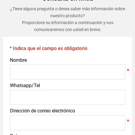
¿Tiene alguna pregunta o desea saber más información sobre
nuestro producto?
Proporcione su información a continuación y nos
comunicaremos con usted en breve.
* Indica que el campo es obligatorio
Nombre
Whatsapp/Tel
Dirección de correo electrónico