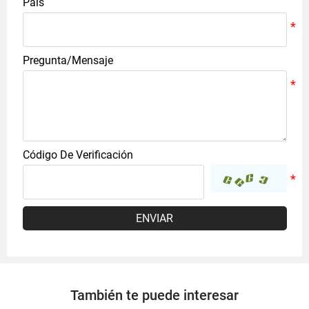
País
Pregunta/Mensaje
Código De Verificación
ENVIAR
También te puede interesar