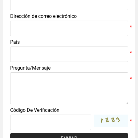
Dirección de correo electrónico
País
Pregunta/Mensaje
Código De Verificación