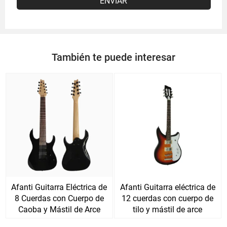
ENVIAR
También te puede interesar
Afanti Guitarra Eléctrica de
Afanti Guitarra eléctrica de
8 Cuerdas con Cuerpo de
12 cuerdas con cuerpo de
Caoba y Mástil de Arce
tilo y mástil de arce