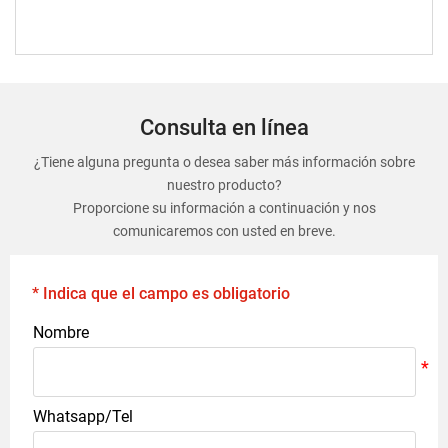
Consulta en línea
¿Tiene alguna pregunta o desea saber más información sobre
nuestro producto?
Proporcione su información a continuación y nos
comunicaremos con usted en breve.
* Indica que el campo es obligatorio
Nombre
Whatsapp/Tel