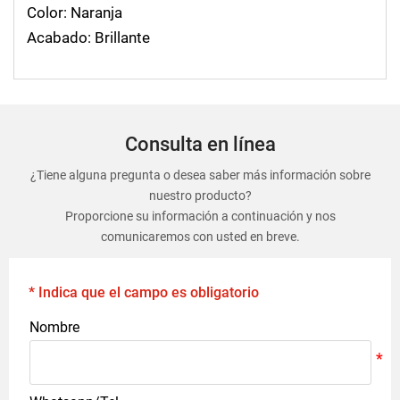
Color: Naranja
Acabado: Brillante
Consulta en línea
¿Tiene alguna pregunta o desea saber más información sobre
nuestro producto?
Proporcione su información a continuación y nos
comunicaremos con usted en breve.
* Indica que el campo es obligatorio
Nombre