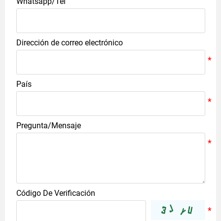
Whatsapp/Tel
Dirección de correo electrónico
País
Pregunta/Mensaje
Código De Verificación