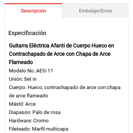
Descripción
Embalaje/Envío
Especificación
Guitarra Eléctrica Afanti de Cuerpo Hueco en
Contrachapado de Arce con Chapa de Arce
Flameado
Modelo No.:AEG-11
Unión: Set in
Cuerpo: Hueco, contrachapado de arce con chapa
de arce flameado
Mástil: Arce
Diapasón: Palo de rosa
Hardware: Cromo
Fileteado: Marfil multicapa