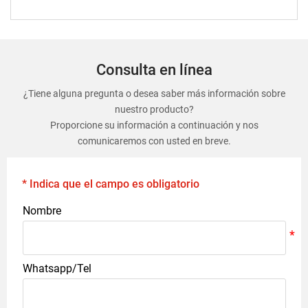
Consulta en línea
¿Tiene alguna pregunta o desea saber más información sobre
nuestro producto?
Proporcione su información a continuación y nos
comunicaremos con usted en breve.
* Indica que el campo es obligatorio
Nombre
Whatsapp/Tel