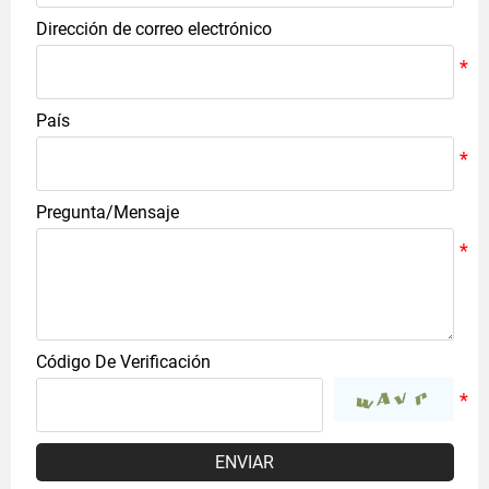
Dirección de correo electrónico
País
Pregunta/Mensaje
Código De Verificación
ENVIAR