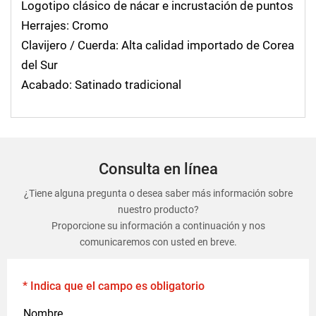
Logotipo clásico de nácar e incrustación de puntos
Herrajes: Cromo
Clavijero / Cuerda: Alta calidad importado de Corea
del Sur
Acabado: Satinado tradicional
Consulta en línea
¿Tiene alguna pregunta o desea saber más información sobre
nuestro producto?
Proporcione su información a continuación y nos
comunicaremos con usted en breve.
* Indica que el campo es obligatorio
Nombre