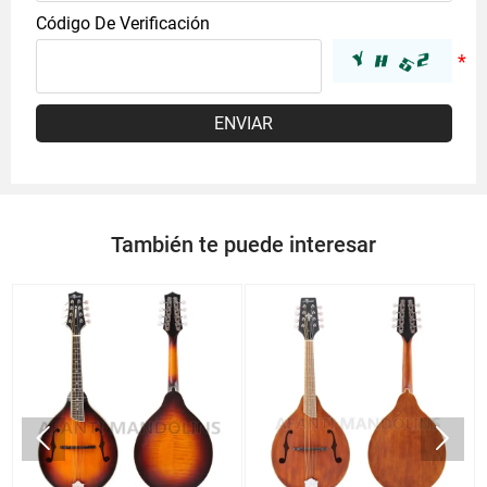
Código De Verificación
ENVIAR
También te puede interesar

