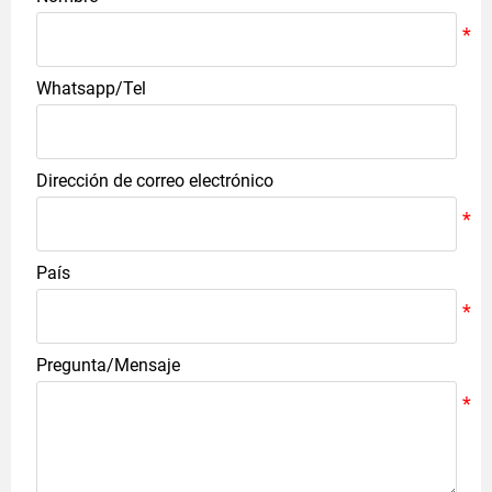
Whatsapp/Tel
Dirección de correo electrónico
País
Pregunta/Mensaje