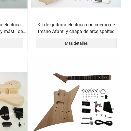
a eléctrica
Kit de guitarra eléctrica con cuerpo de
y mástil de
fresno Afanti y chapa de arce spalted
Más detalles