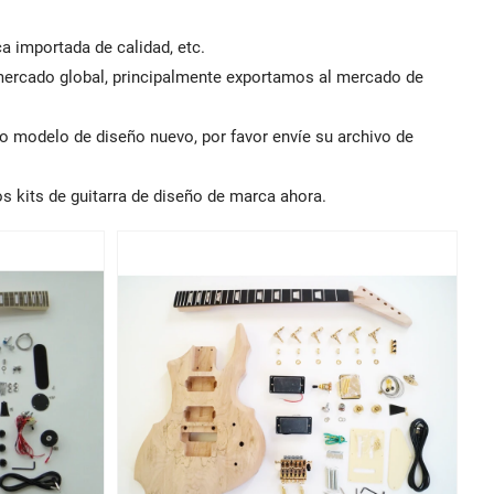
ca importada de calidad, etc.
mercado global, principalmente exportamos al mercado de
o modelo de diseño nuevo, por favor envíe su archivo de
s kits de guitarra de diseño de marca ahora.