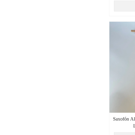
Saxofón Al