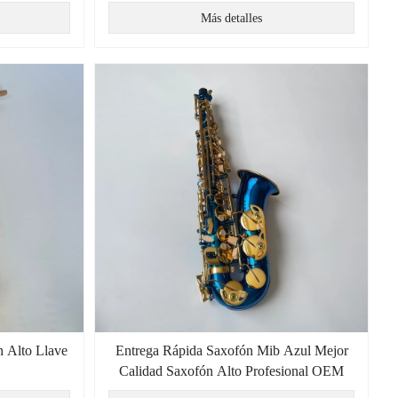
Más detalles
n Alto Llave
Entrega Rápida Saxofón Mib Azul Mejor
Calidad Saxofón Alto Profesional OEM