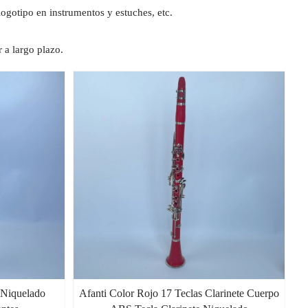
ogotipo en instrumentos y estuches, etc.
 a largo plazo.
 Niquelado
Afanti Color Rojo 17 Teclas Clarinete Cuerpo