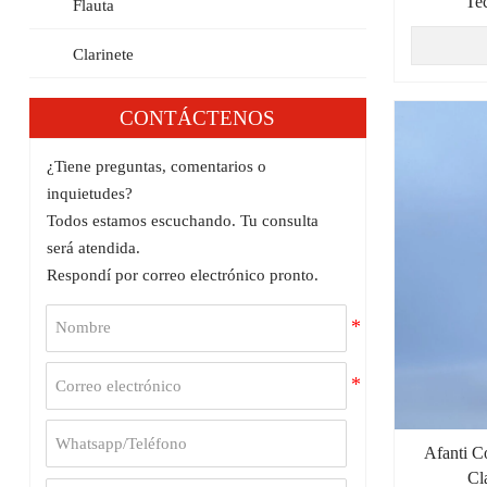
Tec
Flauta
Clarinete
CONTÁCTENOS
¿Tiene preguntas, comentarios o
inquietudes?
Todos estamos escuchando. Tu consulta
será atendida.
Respondí por correo electrónico pronto.
Afanti C
Cl