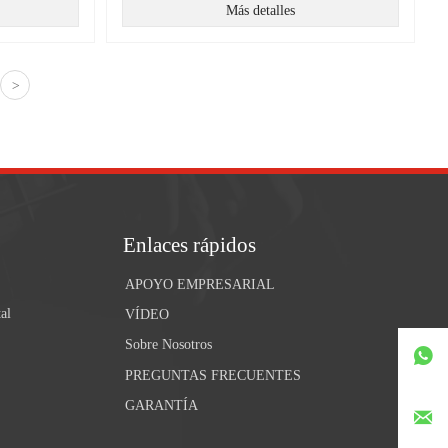
Más detalles
>
Enlaces rápidos
APOYO EMPRESARIAL
al
VÍDEO
Sobre Nosotros

PREGUNTAS FRECUENTES
GARANTÍA
