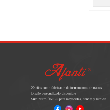
20 años como fabricante de instrumentos de trastes
Diseño personalizado disponible
Suministro ÚNICO para mayoristas, tiendas y luthiers