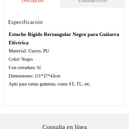
Descripción
Embalaje/Envío
Especificación
Estuche Rígido Rectangular Negro para Guitarra
Eléctrica
Material: Cuero, PU
Color:
Negro
Con cerradura: Sí
Dimensiones: 111*37*43cm
Apto para varias guitarras, como ST, TL, etc.
Consulta en línea