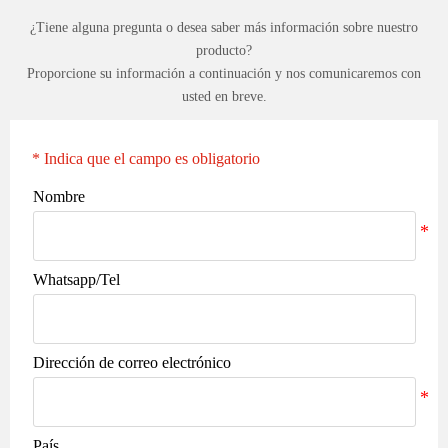
¿Tiene alguna pregunta o desea saber más información sobre nuestro
producto?
Proporcione su información a continuación y nos comunicaremos con
usted en breve.
* Indica que el campo es obligatorio
Nombre
Whatsapp/Tel
Dirección de correo electrónico
País