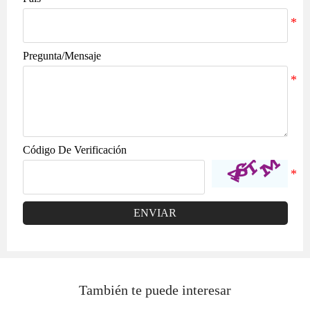
Pregunta/Mensaje
Código De Verificación
ENVIAR
También te puede interesar