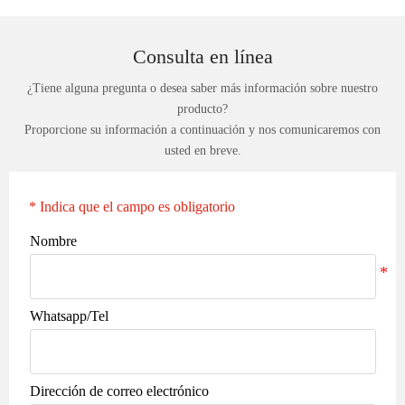
Consulta en línea
¿Tiene alguna pregunta o desea saber más información sobre nuestro
producto?
Proporcione su información a continuación y nos comunicaremos con
usted en breve.
* Indica que el campo es obligatorio
Nombre
Whatsapp/Tel
Dirección de correo electrónico