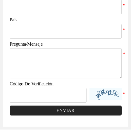
País
Pregunta/Mensaje
Código De Verificación
ENVIAR