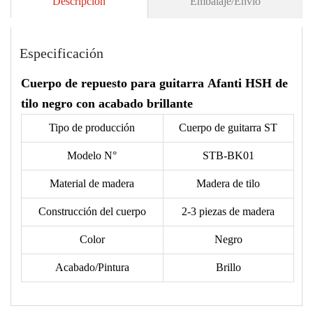
Descripción
Embalaje/Envío
Especificación
Cuerpo de repuesto para guitarra Afanti HSH de
tilo negro con acabado brillante
Tipo de producción
Cuerpo de guitarra ST
Modelo N°
STB-BK01
Material de madera
Madera de tilo
Construcción del cuerpo
2-3 piezas de madera
Color
Negro
Acabado/Pintura
Brillo