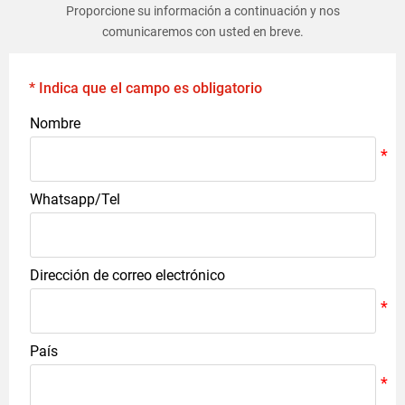
Proporcione su información a continuación y nos
comunicaremos con usted en breve.
* Indica que el campo es obligatorio
Nombre
Whatsapp/Tel
Dirección de correo electrónico
País