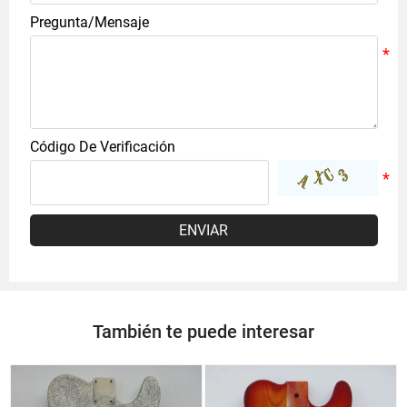
Pregunta/Mensaje
Código De Verificación
ENVIAR
También te puede interesar