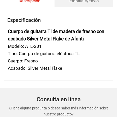
Descripción
Embalaje/Envío
Especificación
Cuerpo de guitarra Tl de madera de fresno con
acabado Silver Metal Flake de Afanti
Modelo: ATL-231
Tipo: Cuerpo de guitarra eléctrica TL
Cuerpo: Fresno
Acabado: Silver Metal Flake
Consulta en línea
¿Tiene alguna pregunta o desea saber más información sobre
nuestro producto?