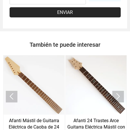
ENVIAR
También te puede interesar


Afanti Mástil de Guitarra
Afanti 24 Trastes Arce
Eléctrica de Caoba de 24
Guitarra Eléctrica Mástil con