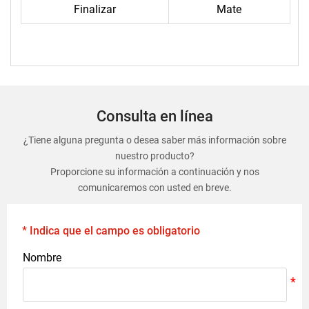
Finalizar
Mate
Consulta en línea
¿Tiene alguna pregunta o desea saber más información sobre
nuestro producto?
Proporcione su información a continuación y nos
comunicaremos con usted en breve.
* Indica que el campo es obligatorio
Nombre