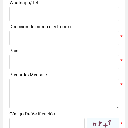
Whatsapp/Tel
Dirección de correo electrónico
País
Pregunta/Mensaje
Código De Verificación