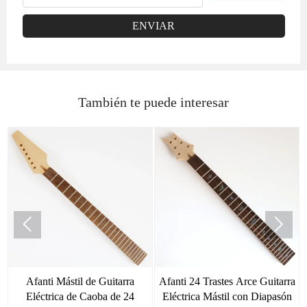
ENVIAR
También te puede interesar


Afanti Mástil de Guitarra
Afanti 24 Trastes Arce Guitarra
Eléctrica de Caoba de 24
Eléctrica Mástil con Diapasón