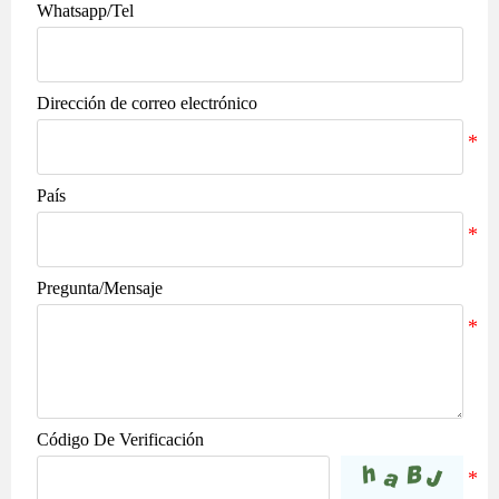
Whatsapp/Tel
Dirección de correo electrónico
País
Pregunta/Mensaje
Código De Verificación