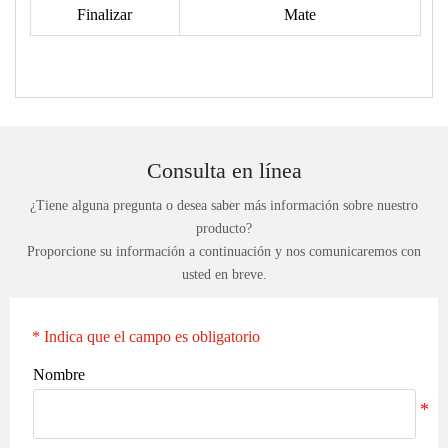
Finalizar
Mate
Consulta en línea
¿Tiene alguna pregunta o desea saber más información sobre nuestro
producto?
Proporcione su información a continuación y nos comunicaremos con
usted en breve.
* Indica que el campo es obligatorio
Nombre