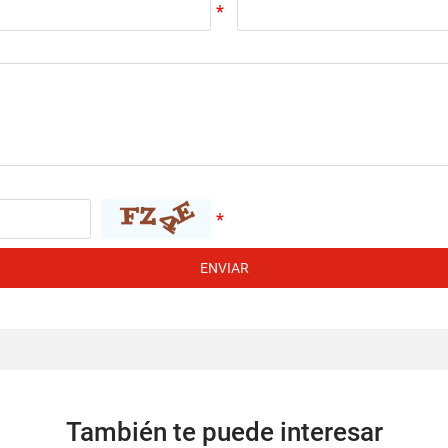
ENVIAR
También te puede interesar