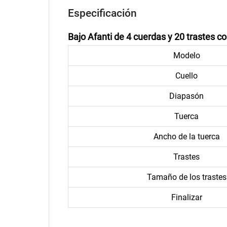
Especificación
Bajo Afanti de 4 cuerdas y 20 trastes co
Modelo
Cuello
Diapasón
Tuerca
Ancho de la tuerca
Trastes
Tamaño de los trastes
Finalizar