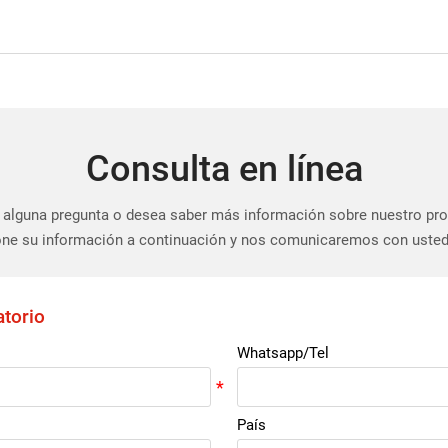
Consulta en línea
 alguna pregunta o desea saber más información sobre nuestro pr
ne su información a continuación y nos comunicaremos con usted
atorio
Whatsapp/Tel
País