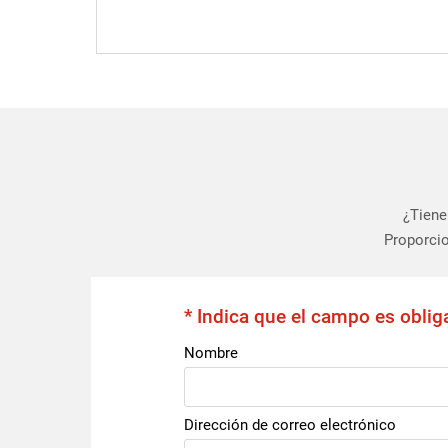
¿Tiene
Proporcio
* Indica que el campo es oblig
Nombre
Dirección de correo electrónico