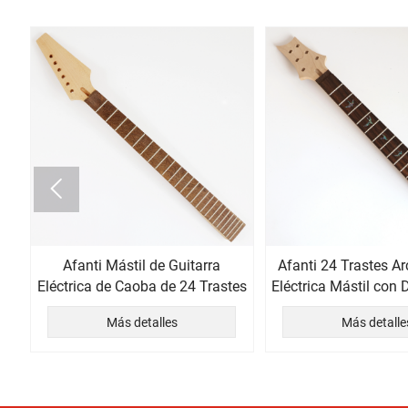

Afanti Mástil de Guitarra
Afanti 24 Trastes Ar
on
Eléctrica de Caoba de 24 Trastes
Eléctrica Mástil con
Palisandr
Más detalles
Más detalle