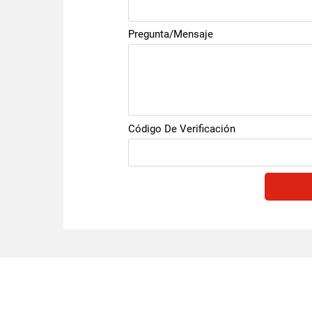
Pregunta/Mensaje
Código De Verificación