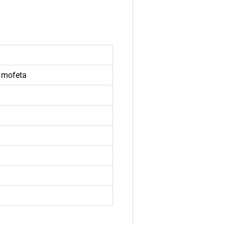
e mofeta