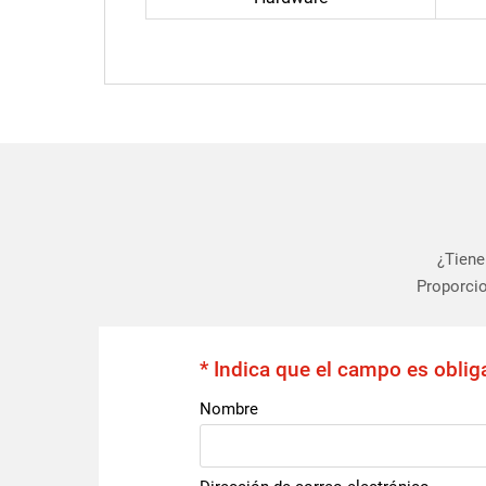
¿Tiene
Proporcio
* Indica que el campo es oblig
Nombre