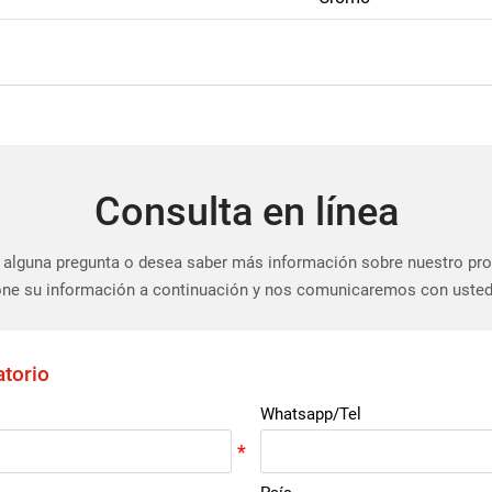
Consulta en línea
 alguna pregunta o desea saber más información sobre nuestro pr
ne su información a continuación y nos comunicaremos con usted
atorio
Whatsapp/Tel