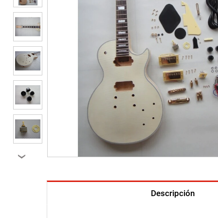
›
Descripción