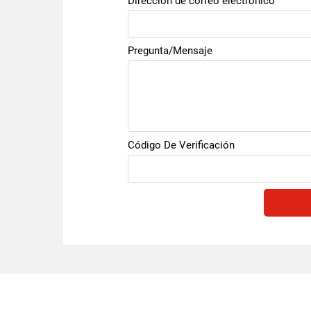
Dirección de correo electrónico
Pregunta/Mensaje
Código De Verificación