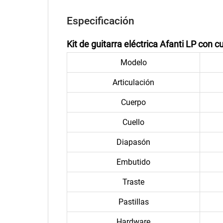
Especificación
Kit de guitarra eléctrica Afanti LP con
Modelo
Articulación
Cuerpo
Cuello
Diapasón
Embutido
Traste
Pastillas
Hardware