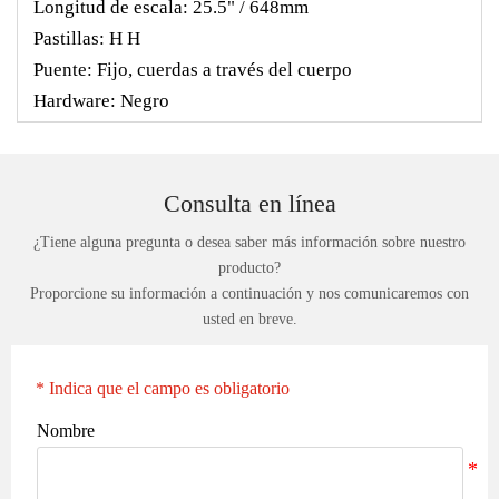
Longitud de escala: 25.5" / 648mm
Pastillas: H H
Puente: Fijo, cuerdas a través del cuerpo
Hardware: Negro
Consulta en línea
¿Tiene alguna pregunta o desea saber más información sobre nuestro
producto?
Proporcione su información a continuación y nos comunicaremos con
usted en breve.
* Indica que el campo es obligatorio
Nombre