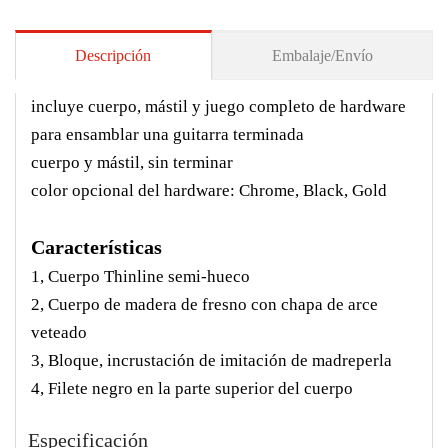
Descripción
Embalaje/Envío
incluye cuerpo, mástil y juego completo de hardware
para ensamblar una guitarra terminada
cuerpo y mástil, sin terminar
color opcional del hardware: Chrome, Black, Gold
Características
1, Cuerpo Thinline semi-hueco
2, Cuerpo de madera de fresno con chapa de arce
veteado
3, Bloque, incrustación de imitación de madreperla
4, Filete negro en la parte superior del cuerpo
Especificación