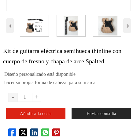
‹
›
Kit de guitarra eléctrica semihueca thinline con
cuerpo de fresno y chapa de arce Spalted
Diseño personalizado está disponible
hacer su propia forma de cabezal para su marca
-
+
Añadir a la cesta
Enviar consulta