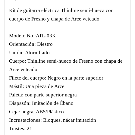
Kit de guitarra eléctrica Thinline semi-hueca con
cuerpo de Fresno y chapa de Arce veteado
Modelo No.:ATL-03K
Orientación: Diestro
Unión: Atornillado
Cuerpo: Thinline semi-hueco de Fresno con chapa de
Arce veteado
Filete del cuerpo: Negro en la parte superior
Mástil: Una pieza de Arce
Paleta: con parte superior negra
Diapasón: Imitación de Ébano
Ceja: negra, ABS/Plástico
Incrustaciones: Bloques, nácar imitación
Trastes: 21