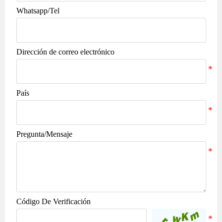
Whatsapp/Tel
Dirección de correo electrónico
País
Pregunta/Mensaje
Código De Verificación