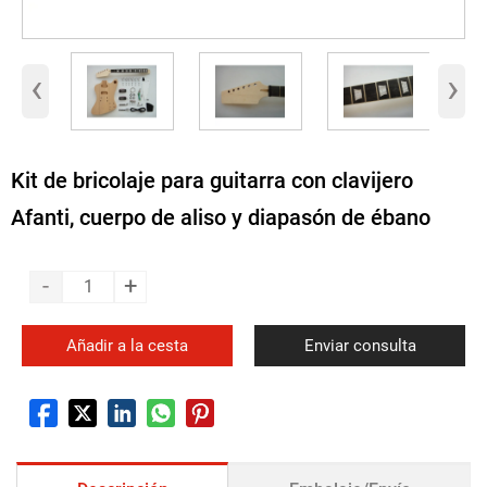
‹
›
Kit de bricolaje para guitarra con clavijero
Afanti, cuerpo de aliso y diapasón de ébano
-
+
Añadir a la cesta
Enviar consulta