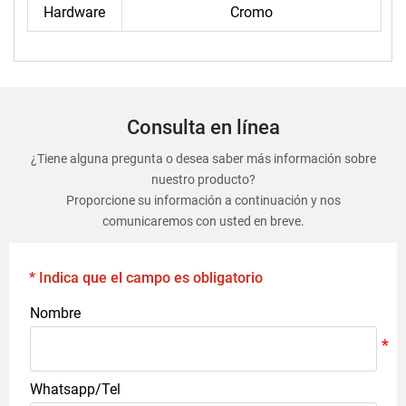
Hardware
Cromo
Consulta en línea
¿Tiene alguna pregunta o desea saber más información sobre
nuestro producto?
Proporcione su información a continuación y nos
comunicaremos con usted en breve.
* Indica que el campo es obligatorio
Nombre
Whatsapp/Tel