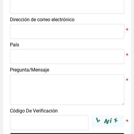
Dirección de correo electrónico
País
Pregunta/Mensaje
Código De Verificación