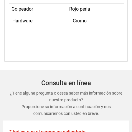
Golpeador
Rojo perla
Hardware
Cromo
Consulta en línea
¿Tiene alguna pregunta o desea saber más información sobre
nuestro producto?
Proporcione su información a continuación y nos
comunicaremos con usted en breve.
* Indica que el campo es obligatorio