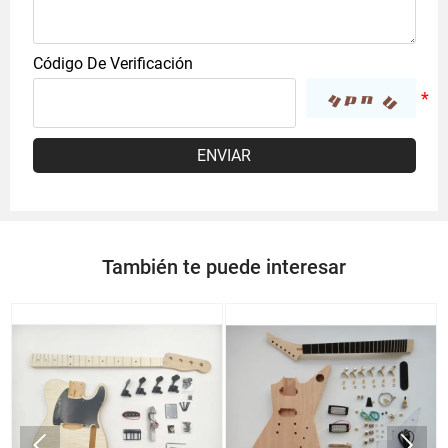
Código De Verificación
ENVIAR
También te puede interesar

