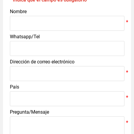
Nombre
Whatsapp/Tel
Dirección de correo electrónico
País
Pregunta/Mensaje