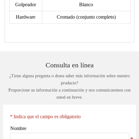
Golpeador
Blanco
Hardware
Cromado (conjunto completo)
Consulta en línea
¿Tiene alguna pregunta o desea saber más información sobre nuestro
producto?
Proporcione su información a continuación y nos comunicaremos con
usted en breve.
* Indica que el campo es obligatorio
Nombre