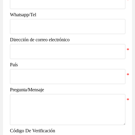
Whatsapp/Tel
Dirección de correo electrónico
País
Pregunta/Mensaje
Código De Verificación