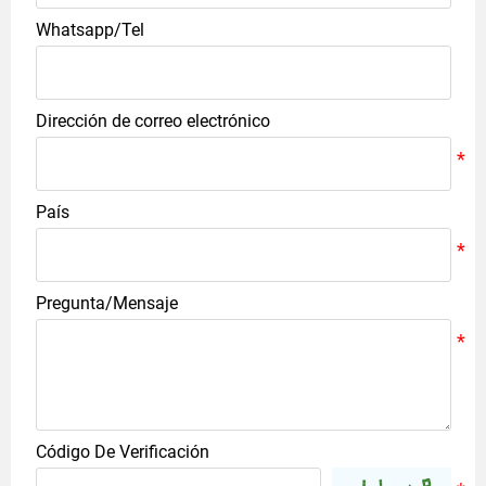
Whatsapp/Tel
Dirección de correo electrónico
País
Pregunta/Mensaje
Código De Verificación