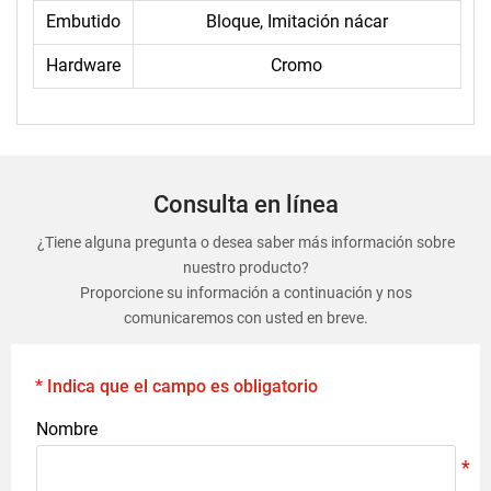
Embutido
Bloque, Imitación nácar
Hardware
Cromo
Consulta en línea
¿Tiene alguna pregunta o desea saber más información sobre
nuestro producto?
Proporcione su información a continuación y nos
comunicaremos con usted en breve.
* Indica que el campo es obligatorio
Nombre