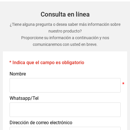
Consulta en línea
¿Tiene alguna pregunta o desea saber más información sobre
nuestro producto?
Proporcione su información a continuación y nos
comunicaremos con usted en breve.
* Indica que el campo es obligatorio
Nombre
Whatsapp/Tel
Dirección de correo electrónico