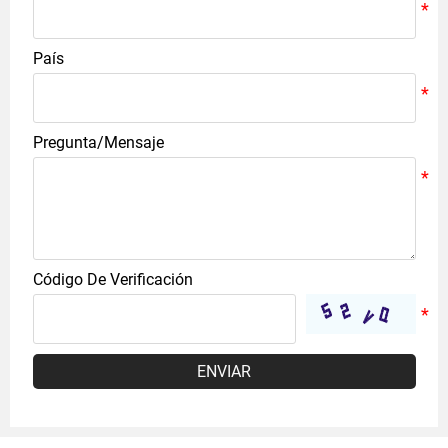
País
Pregunta/Mensaje
Código De Verificación
ENVIAR