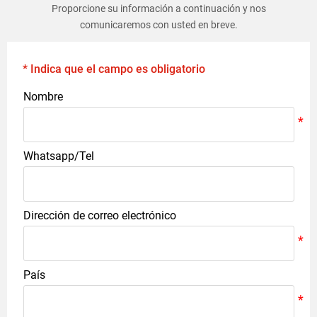
Proporcione su información a continuación y nos
comunicaremos con usted en breve.
* Indica que el campo es obligatorio
Nombre
Whatsapp/Tel
Dirección de correo electrónico
País