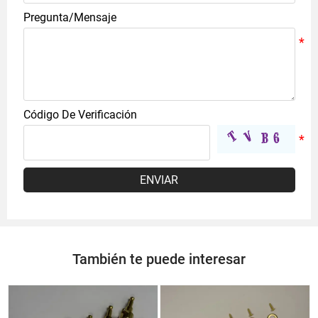
Pregunta/Mensaje
Código De Verificación
ENVIAR
También te puede interesar