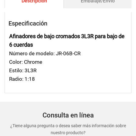
Descripción
Embalaje/Envío
Especificación
Afinadores de bajo cromados 3L3R para bajo de
6 cuerdas
Número de modelo: JR-06B-CR
Color: Chrome
Estilo: 3L3R
Radio: 1:18
Consulta en línea
¿Tiene alguna pregunta o desea saber más información sobre
nuestro producto?