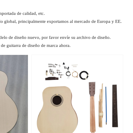
portada de calidad, etc.
do global, principalmente exportamos al mercado de Europa y EE.
elo de diseño nuevo, por favor envíe su archivo de diseño.
 de guitarra de diseño de marca ahora.