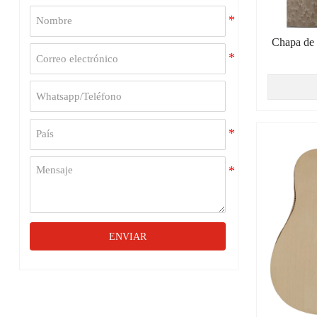
Chapa de 
ENVIAR