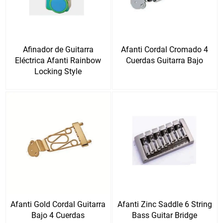
Afinador de Guitarra
Afanti Cordal Cromado 4
Eléctrica Afanti Rainbow
Cuerdas Guitarra Bajo
Locking Style
Afanti Gold Cordal Guitarra
Afanti Zinc Saddle 6 String
Bajo 4 Cuerdas
Bass Guitar Bridge