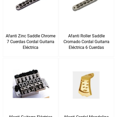
Afanti Zinc Saddle Chrome
Afanti Roller Saddle
7 Cuerdas Cordal Guitarra
Cromado Cordal Guitarra
Eléctrica
Eléctrica 6 Cuerdas