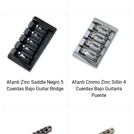
Afanti Zinc Saddle Negro 5
Afanti Cromo Zinc Sillín 4
Cuerdas Bajo Guitar Bridge
Cuerdas Bajo Guitarra
Puente