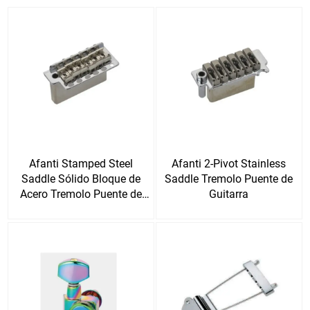
Afanti Stamped Steel
Afanti 2-Pivot Stainless
Saddle Sólido Bloque de
Saddle Tremolo Puente de
Acero Tremolo Puente de
Guitarra
Guitarra Eléctrica